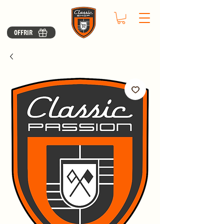
OFFRIR